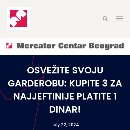
OSVEŽITE SVOJU
GARDEROBU: KUPITE 3 ZA
NAJJEFTINIJE PLATITE 1
DINAR!
July 22, 2024