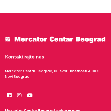
Kontaktirajte nas
Mercator Centar Beograd,
Bulevar umetnosti 4
11070
Novi Beograd
Mercator Centar Beograd radno vreme: