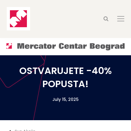
OSTVARUJETE -40%
POPUSTA!
July 15, 2025