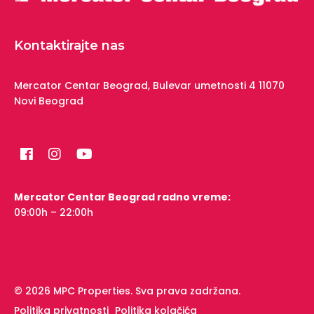
Kontaktirajte nas
Mercator Centar Beograd,
Bulevar umetnosti 4
11070
Novi Beograd
Mercator Centar Beograd radno vreme:
09:00h – 22:00h
© 2026 MPC Properties. Sva prava zadržana.
Politika privatnosti
Politika kolačića