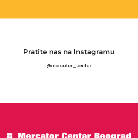
Pratite nas na Instagramu
@mercator_centar