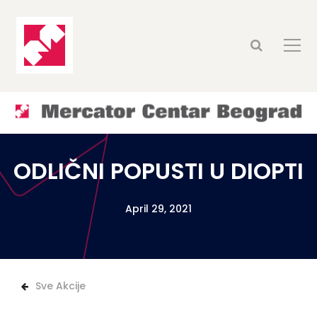
ODLIČNI POPUSTI U DIOPTI
April 29, 2021
Sve Akcije