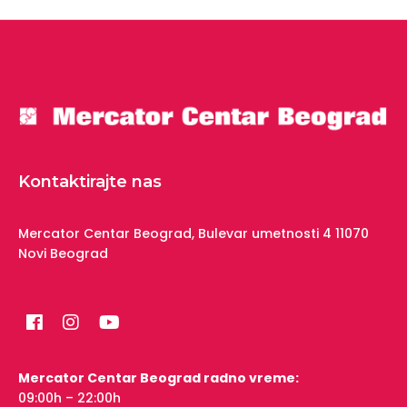
Kontaktirajte nas
Mercator Centar Beograd,
Bulevar umetnosti 4
11070
Novi Beograd
Mercator Centar Beograd radno vreme:
09:00h – 22:00h