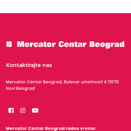
Kontaktirajte nas
Mercator Centar Beograd,
Bulevar umetnosti 4
11070
Novi Beograd
Mercator Centar Beograd radno vreme: