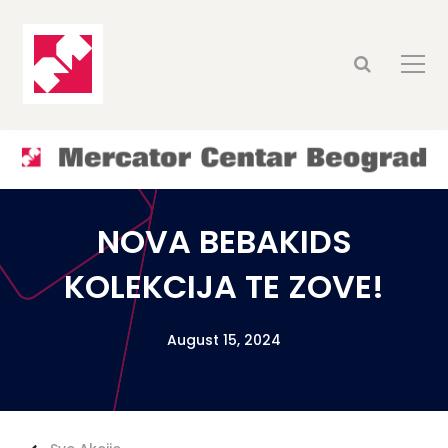
NOVA BEBAKIDS
KOLEKCIJA TE ZOVE!
August 15, 2024