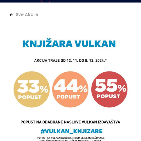
Sve Akcije