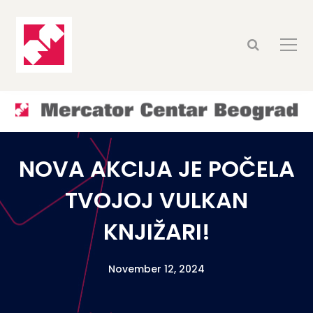
NOVA AKCIJA JE POČELA
TVOJOJ VULKAN
KNJIŽARI!
November 12, 2024