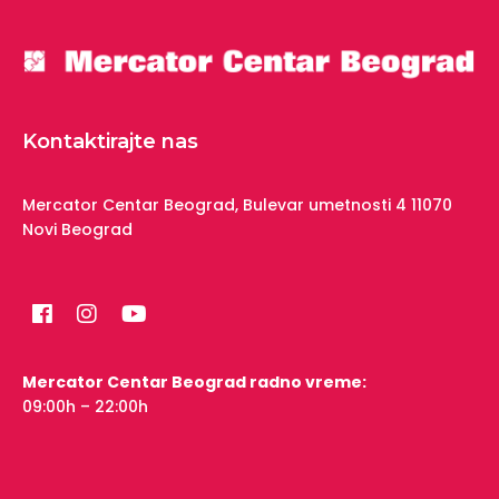
Kontaktirajte nas
Mercator Centar Beograd,
Bulevar umetnosti 4
11070
Novi Beograd
Mercator Centar Beograd radno vreme:
09:00h – 22:00h