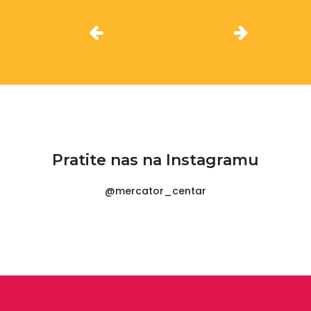
Pratite nas na Instagramu
@mercator_centar