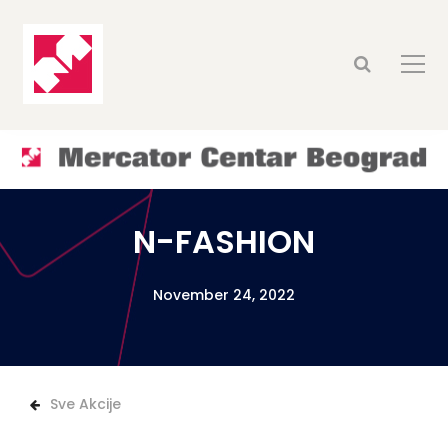
N-FASHION
November 24, 2022
Sve Akcije