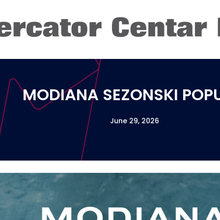
MODIANA SEZONSKI POPU
June 29, 2026