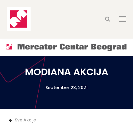
MODIANA AKCIJA
September 23, 2021
Sve Akcije