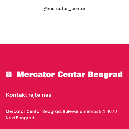
@mercator_centar
Kontaktirajte nas
Mercator Centar Beograd,
Bulevar umetnosti 4
11070
Novi Beograd