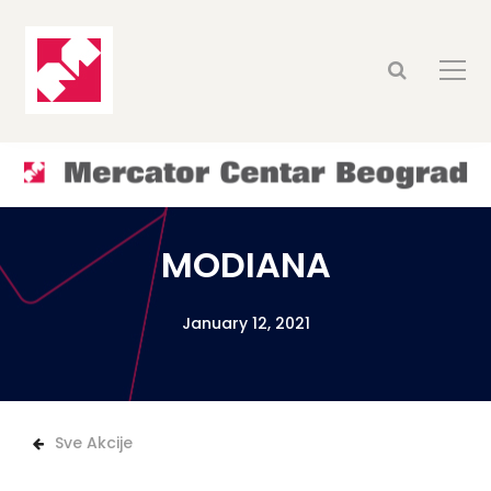
MODIANA
January 12, 2021
Sve Akcije