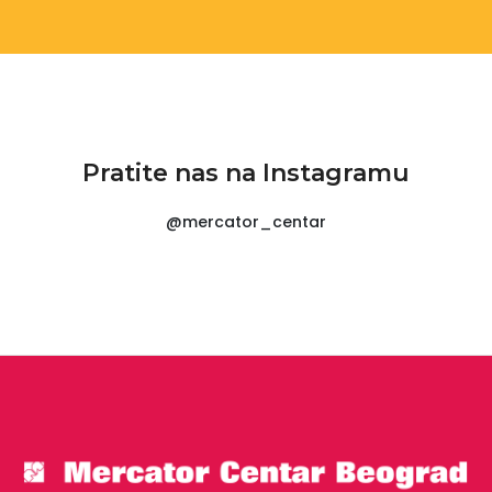
Pratite nas na Instagramu
@mercator_centar