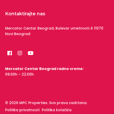
Kontaktirajte nas
Mercator Centar Beograd,
Bulevar umetnosti 4
11070
Novi Beograd
Mercator Centar Beograd radno vreme:
09:00h – 22:00h
© 2026 MPC Properties. Sva prava zadržana.
Politika privatnosti
Politika kolačića