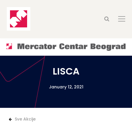
LISCA
January 12, 2021
Sve Akcije