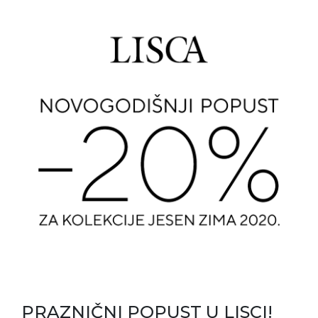
PRAZNIČNI POPUST U LISCI!