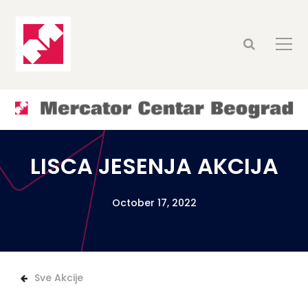
LISCA JESENJA AKCIJA
October 17, 2022
Sve Akcije