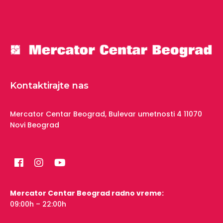
Kontaktirajte nas
Mercator Centar Beograd,
Bulevar umetnosti 4
11070
Novi Beograd
Mercator Centar Beograd radno vreme:
09:00h – 22:00h