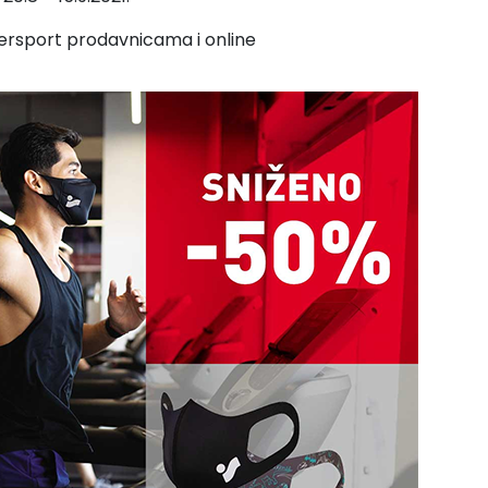
tersport prodavnicama i online