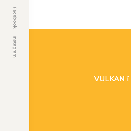
Facebook
Instagram
VULKAN i