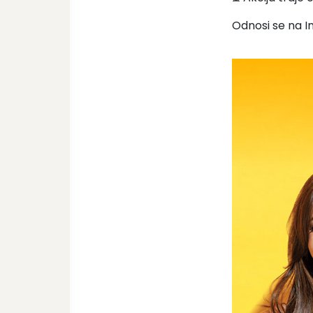
Odnosi se na I