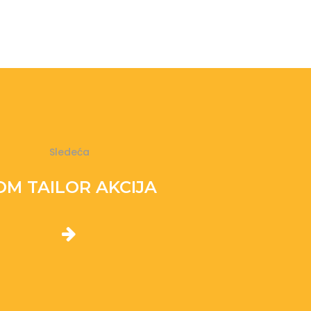
Sledeća
OM TAILOR AKCIJA