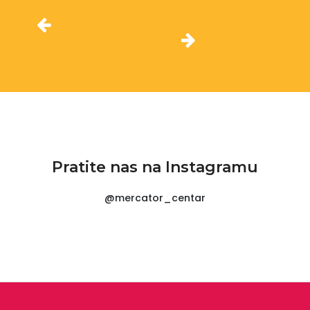
Pratite nas na Instagramu
@mercator_centar