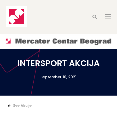
INTERSPORT AKCIJA
September 10, 2021
Sve Akcije