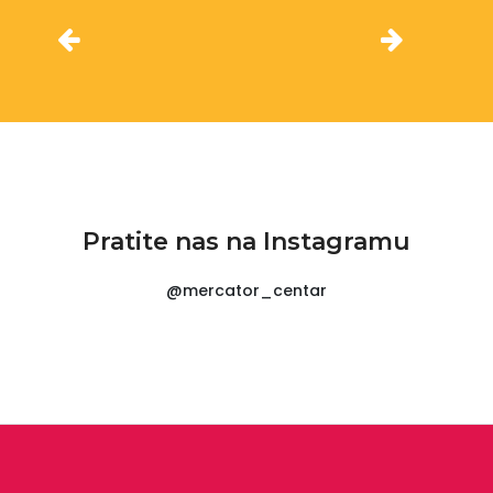
Pratite nas na Instagramu
@mercator_centar