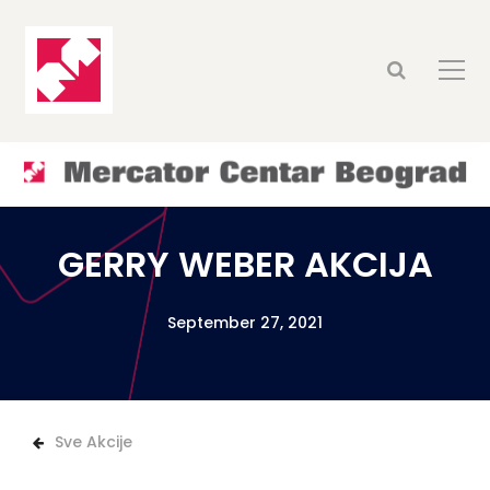
GERRY WEBER AKCIJA
September 27, 2021
Sve Akcije