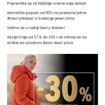
Pripremite se za hladnije vreme koje dolazi!
Iskoristite popust od 30% na prelazne jakne
#GerryWeber iz kolekcije jesen zima.
Vidimo se u radnji Gerry Weber!
Akcija traje od 27.9. do 3.10. i ne odnosi se na
artikle sa oznakom Baza i Best price.