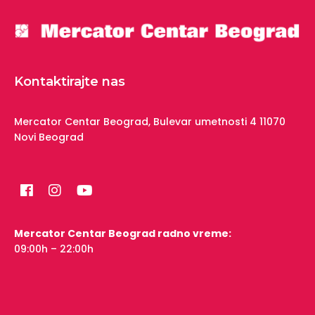
Kontaktirajte nas
Mercator Centar Beograd,
Bulevar umetnosti 4
11070
Novi Beograd
Mercator Centar Beograd radno vreme:
09:00h – 22:00h