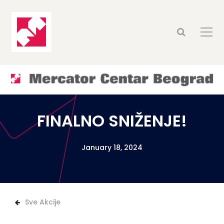
FINALNO SNIŽENJE!
January 18, 2024
Sve Akcije