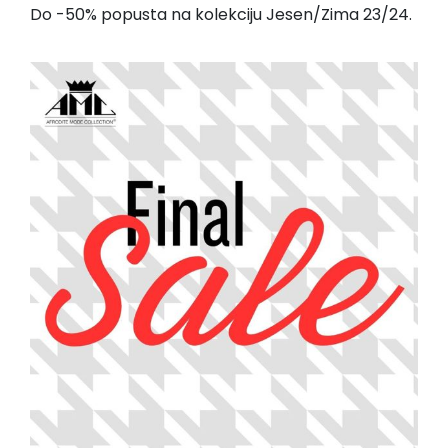
Do -50% popusta na kolekciju Jesen/Zima 23/24.