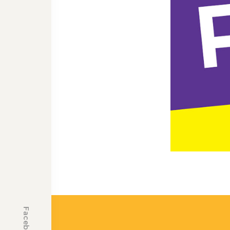
Facebook