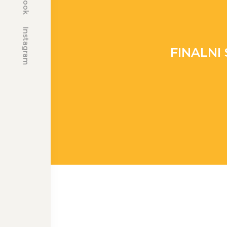
Instagram
FINALNI