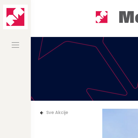
Sve Akcije