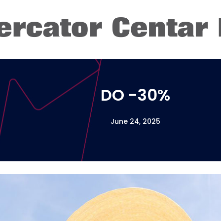
DO -30%
June 24, 2025