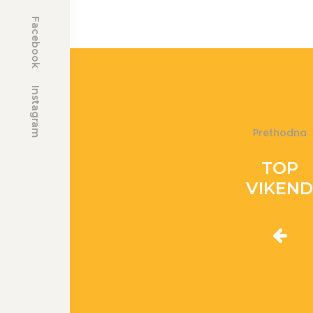
Facebook
Instagram
Prethodna
TOP
VIKEN