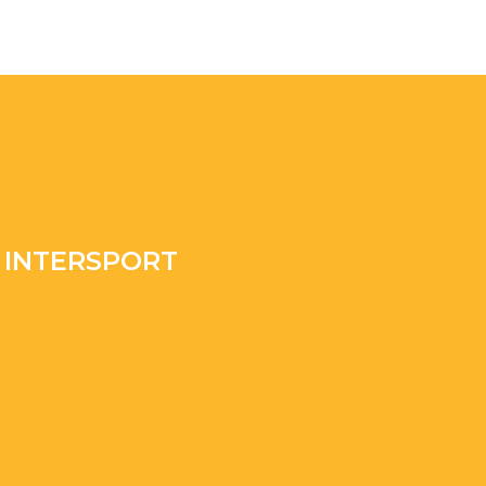
I INTERSPORT