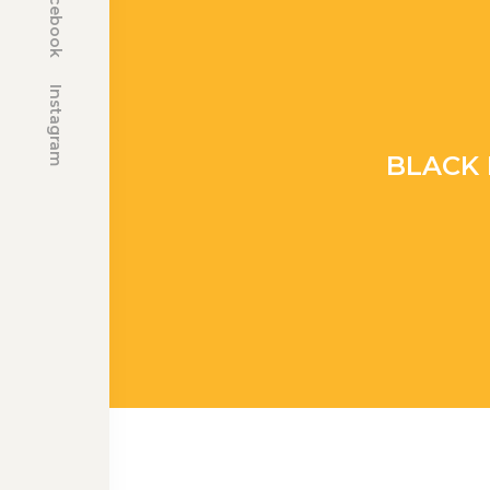
Facebook
Instagram
BLACK 