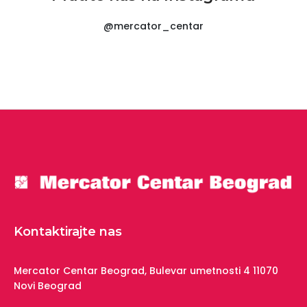
@mercator_centar
Kontaktirajte nas
Mercator Centar Beograd,
Bulevar umetnosti 4
11070
Novi Beograd