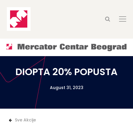
DIOPTA 20% POPUSTA
August 31, 2023
Sve Akcije