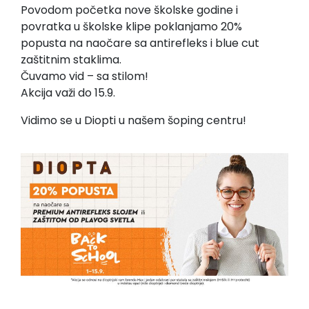
Povodom početka nove školske godine i
povratka u školske klipe poklanjamo 20%
popusta na naočare sa antirefleks i blue cut
zaštitnim staklima.
Čuvamo vid – sa stilom!
Akcija važi do 15.9.
Vidimo se u Diopti u našem šoping centru!