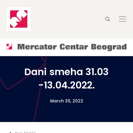
Dani smeha 31.03
-13.04.2022.
March 30, 2022