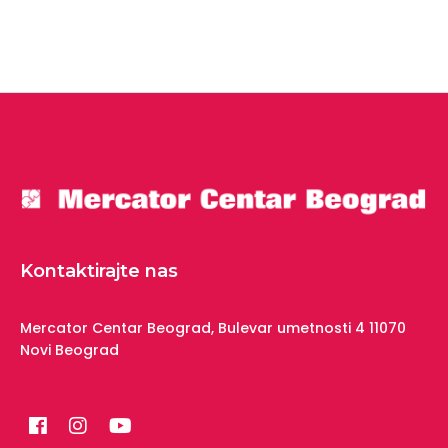
Kontaktirajte nas
Mercator Centar Beograd,
Bulevar umetnosti 4
11070
Novi Beograd