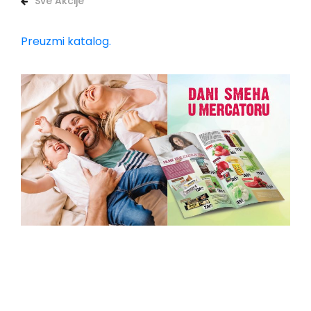
Sve Akcije
Preuzmi katalog.