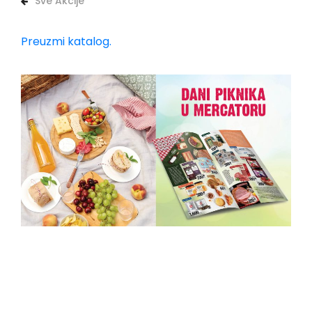
Sve Akcije
Preuzmi katalog.