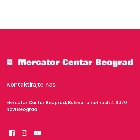
Kontaktirajte nas
Mercator Centar Beograd,
Bulevar umetnosti 4
11070
Novi Beograd