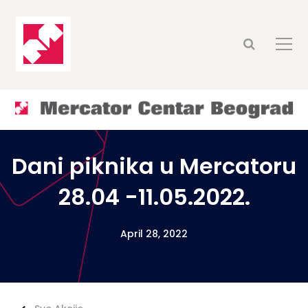
Dani piknika u Mercatoru
28.04 -11.05.2022.
April 28, 2022