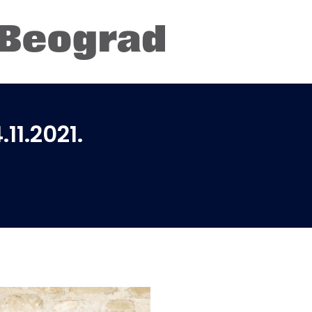
11.2021.