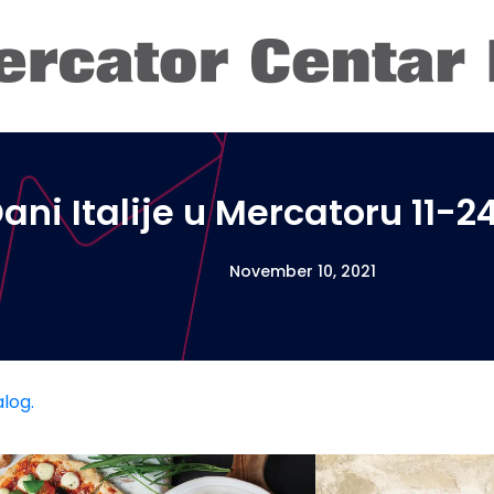
ani Italije u Mercatoru 11-24.
November 10, 2021
alog.