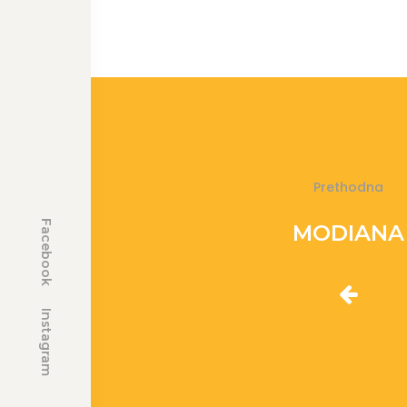
Prethodna
Facebook
MODIANA
Instagram