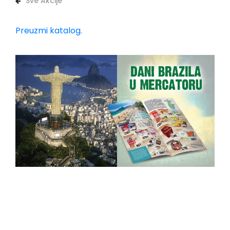
Sve Akcije
Preuzmi katalog.