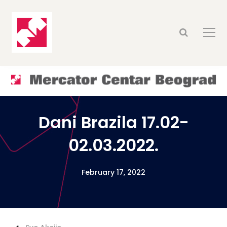
Dani Brazila 17.02-
02.03.2022.
February 17, 2022