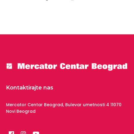
Kontaktirajte nas
Mercator Centar Beograd,
Bulevar umetnosti 4
11070
Novi Beograd