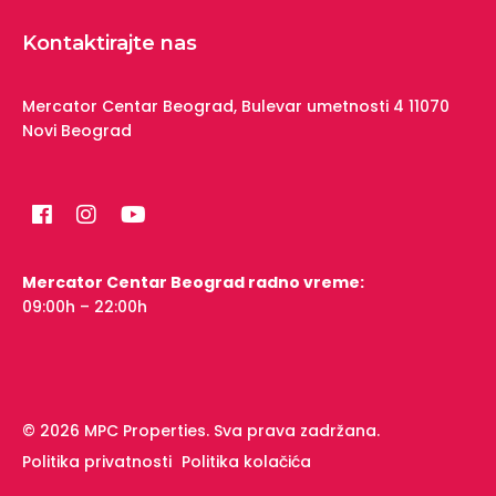
Kontaktirajte nas
Mercator Centar Beograd,
Bulevar umetnosti 4
11070
Novi Beograd
Mercator Centar Beograd radno vreme:
09:00h – 22:00h
© 2026 MPC Properties. Sva prava zadržana.
Politika privatnosti
Politika kolačića