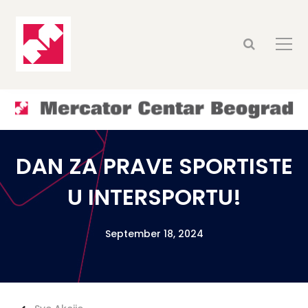
DAN ZA PRAVE SPORTISTE
U INTERSPORTU!
September 18, 2024