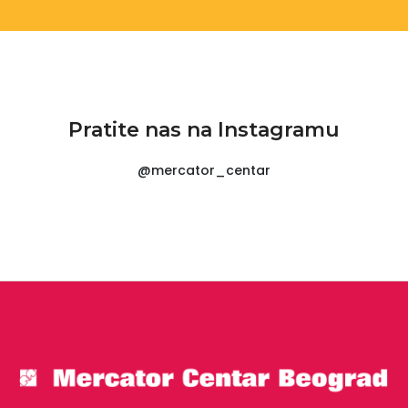
Pratite nas na Instagramu
@mercator_centar