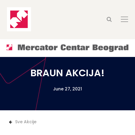
BRAUN AKCIJA!
June 27, 2021
Sve Akcije