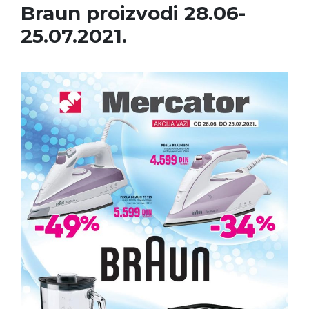
Braun proizvodi 28.06-
25.07.2021.