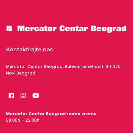
Kontaktirajte nas
Mercator Centar Beograd,
Bulevar umetnosti 4
11070
Novi Beograd
Mercator Centar Beograd radno vreme:
09:00h – 22:00h