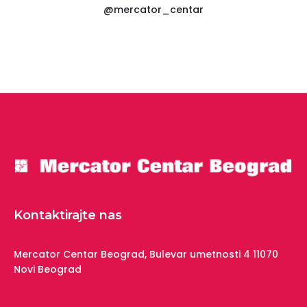
@mercator_centar
Kontaktirajte nas
Mercator Centar Beograd,
Bulevar umetnosti 4
11070
Novi Beograd