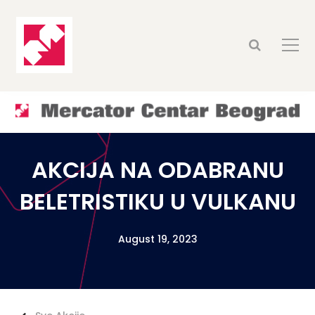
AKCIJA NA ODABRANU
BELETRISTIKU U VULKANU
August 19, 2023