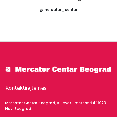
@mercator_centar
Kontaktirajte nas
Mercator Centar Beograd,
Bulevar umetnosti 4
11070
Novi Beograd