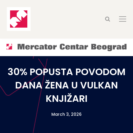
30% POPUSTA POVODOM
DANA ŽENA U VULKAN
KNJIŽARI
March 3, 2026