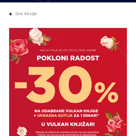
Sve Akcije