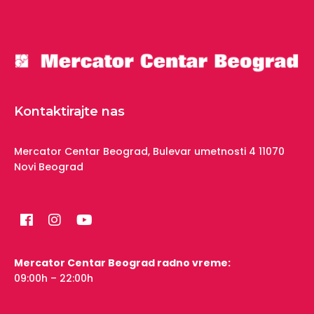
Kontaktirajte nas
Mercator Centar Beograd,
Bulevar umetnosti 4
11070
Novi Beograd
Mercator Centar Beograd radno vreme:
09:00h – 22:00h