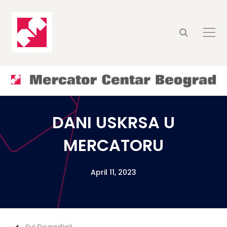
DANI USKRSA U
MERCATORU
April 11, 2023