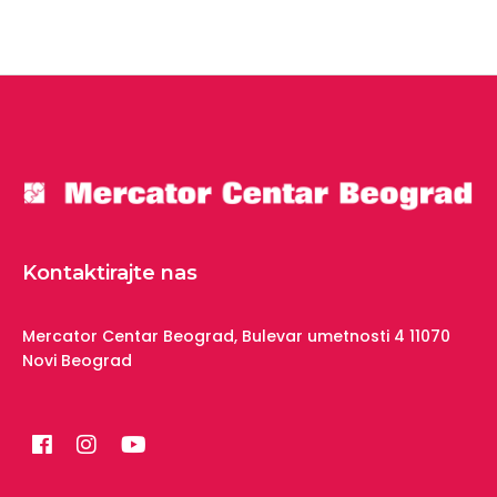
Kontaktirajte nas
Mercator Centar Beograd,
Bulevar umetnosti 4
11070
Novi Beograd