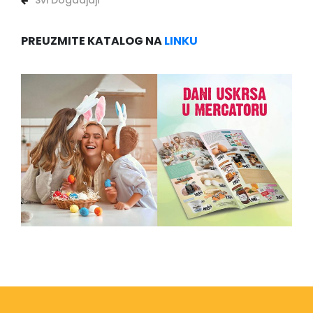
Svi Dogadjaji
PREUZMITE KATALOG NA
LINKU