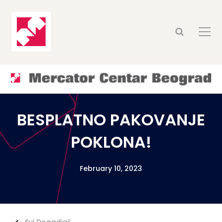
BESPLATNO PAKOVANJE
POKLONA!
February 10, 2023