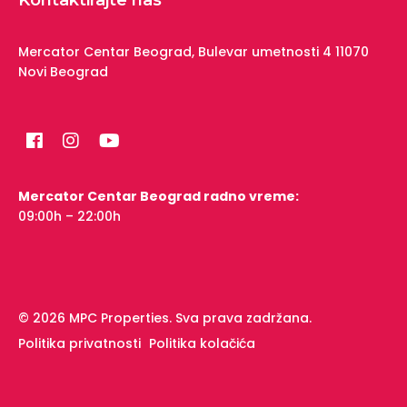
Mercator Centar Beograd,
Bulevar umetnosti 4
11070
Novi Beograd
Mercator Centar Beograd radno vreme:
09:00h – 22:00h
© 2026 MPC Properties. Sva prava zadržana.
Politika privatnosti
Politika kolačića