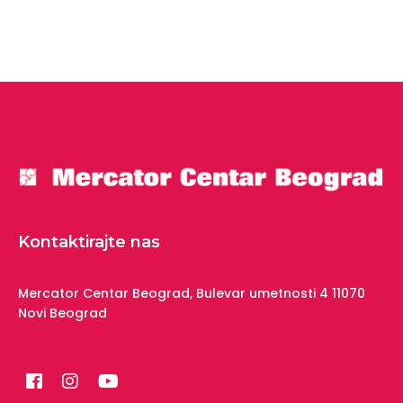
Kontaktirajte nas
Mercator Centar Beograd,
Bulevar umetnosti 4
11070
Novi Beograd