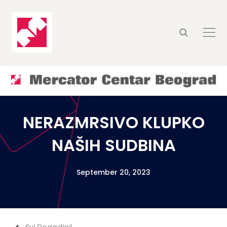
NERAZMRSIVO KLUPKO
NAŠIH SUDBINA
September 20, 2023