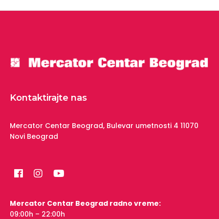
Kontaktirajte nas
Mercator Centar Beograd,
Bulevar umetnosti 4
11070
Novi Beograd
Mercator Centar Beograd radno vreme:
09:00h – 22:00h